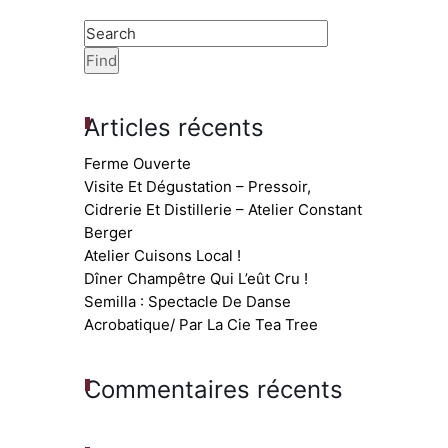
Articles récents
Ferme Ouverte
Visite Et Dégustation – Pressoir,
Cidrerie Et Distillerie – Atelier Constant
Berger
Atelier Cuisons Local !
Dîner Champêtre Qui L’eût Cru !
Semilla : Spectacle De Danse
Acrobatique/ Par La Cie Tea Tree
Commentaires récents