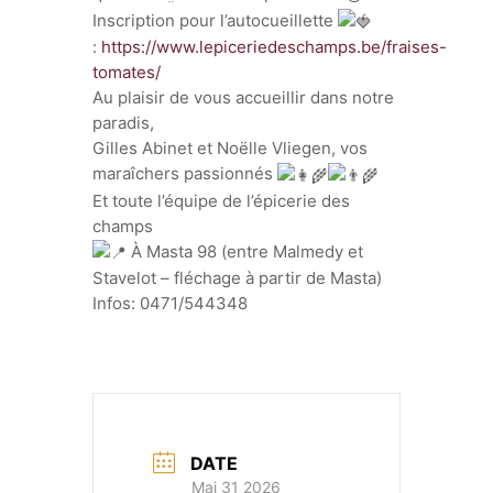
Inscription pour l’autocueillette
:
https://www.lepiceriedeschamps.be/fraises-
tomates/
Au plaisir de vous accueillir dans notre
paradis,
Gilles Abinet et Noëlle Vliegen, vos
maraîchers passionnés
Et toute l’équipe de l’épicerie des
champs
À Masta 98 (entre Malmedy et
Stavelot – fléchage à partir de Masta)
Infos: 0471/544348
DATE
Mai 31 2026