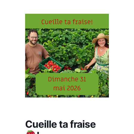
Cueille ta fraise