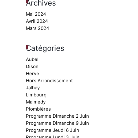
Archives
Mai 2024
Avril 2024
Mars 2024
Catégories
Aubel
Dison
Herve
Hors Arrondissement
Jalhay
Limbourg
Malmedy
Plombières
Programme Dimanche 2 Juin
Programme Dimanche 9 Juin
Programme Jeudi 6 Juin
Programme Lundi 3 Juin