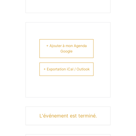
+ Ajouter à mon Agenda
Google
+ Exportation iCal / Outlook
L'événement est terminé.