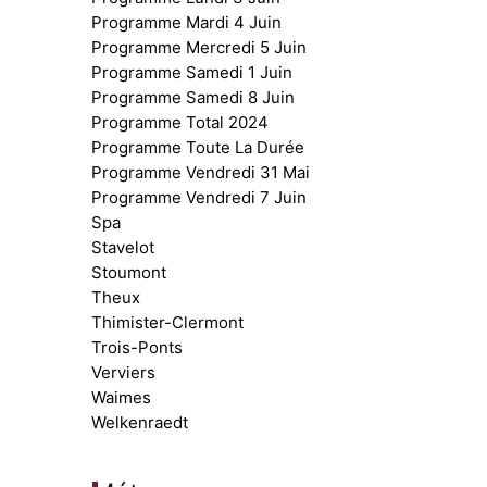
Programme Mardi 4 Juin
Programme Mercredi 5 Juin
Programme Samedi 1 Juin
Programme Samedi 8 Juin
Programme Total 2024
Programme Toute La Durée
Programme Vendredi 31 Mai
Programme Vendredi 7 Juin
Spa
Stavelot
Stoumont
Theux
Thimister-Clermont
Trois-Ponts
Verviers
Waimes
Welkenraedt