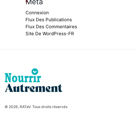
Méta
Connexion
Flux Des Publications
Flux Des Commentaires
Site De WordPress-FR
© 2026, RATaV. Tous droits réservés