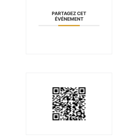
PARTAGEZ CET
ÉVÉNEMENT