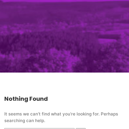
Nothing Found
It seems we can’t find what you’re looking for. Perhaps
searching can help.