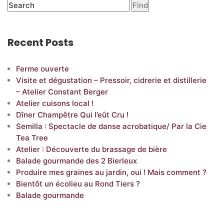
Recent Posts
Ferme ouverte
Visite et dégustation – Pressoir, cidrerie et distillerie
– Atelier Constant Berger
Atelier cuisons local !
Dîner Champêtre Qui l’eût Cru !
Semilla : Spectacle de danse acrobatique/ Par la Cie
Tea Tree
Atelier : Découverte du brassage de bière
Balade gourmande des 2 Bierleux
Produire mes graines au jardin, oui ! Mais comment ?
Bientôt un écolieu au Rond Tiers ?
Balade gourmande