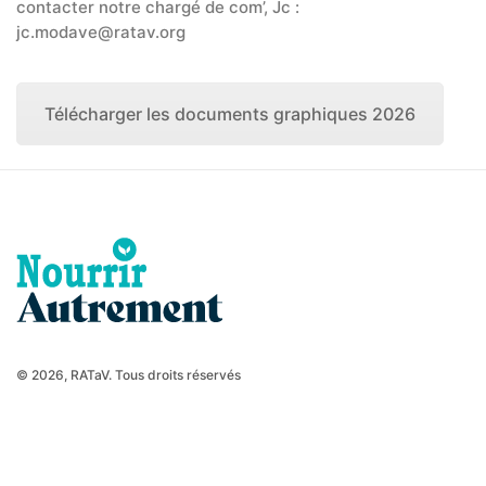
contacter notre chargé de com’, Jc :
jc.modave@ratav.org
Télécharger les documents graphiques 2026
© 2026, RATaV. Tous droits réservés