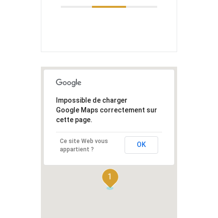
Impossible de charger
Google Maps correctement sur
cette page.
Ce site Web vous
OK
appartient ?
1