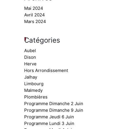
Mai 2024
Avril 2024
Mars 2024
Catégories
Aubel
Dison
Herve
Hors Arrondissement
Jalhay
Limbourg
Malmedy
Plombières
Programme Dimanche 2 Juin
Programme Dimanche 9 Juin
Programme Jeudi 6 Juin
Programme Lundi 3 Juin