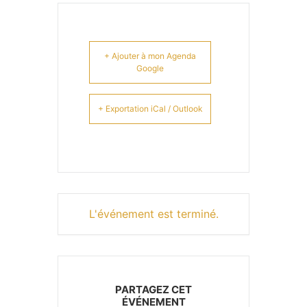
+ Ajouter à mon Agenda
Google
+ Exportation iCal / Outlook
L'événement est terminé.
PARTAGEZ CET
ÉVÉNEMENT