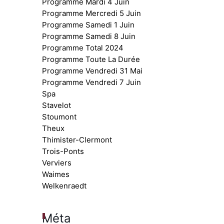
Programme Mardi 4 Juin
Programme Mercredi 5 Juin
Programme Samedi 1 Juin
Programme Samedi 8 Juin
Programme Total 2024
Programme Toute La Durée
Programme Vendredi 31 Mai
Programme Vendredi 7 Juin
Spa
Stavelot
Stoumont
Theux
Thimister-Clermont
Trois-Ponts
Verviers
Waimes
Welkenraedt
Méta