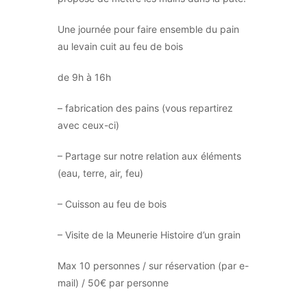
Une journée pour faire ensemble du pain
au levain cuit au feu de bois
de 9h à 16h
– fabrication des pains (vous repartirez
avec ceux-ci)
– Partage sur notre relation aux éléments
(eau, terre, air, feu)
– Cuisson au feu de bois
– Visite de la Meunerie Histoire d’un grain
Max 10 personnes / sur réservation (par e-
mail) / 50€ par personne