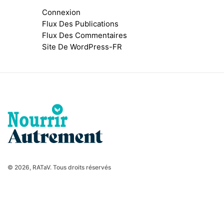
Connexion
Flux Des Publications
Flux Des Commentaires
Site De WordPress-FR
© 2026, RATaV. Tous droits réservés