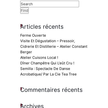
Articles récents
Ferme Ouverte
Visite Et Dégustation – Pressoir,
Cidrerie Et Distillerie – Atelier Constant
Berger
Atelier Cuisons Local !
Dîner Champêtre Qui L’eût Cru !
Semilla : Spectacle De Danse
Acrobatique/ Par La Cie Tea Tree
Commentaires récents
Archives