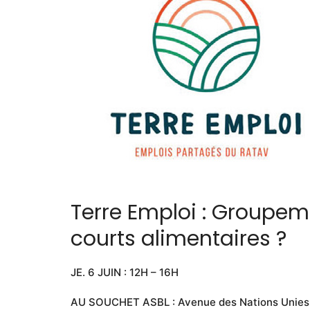
Terre Emploi : Groupeme
courts alimentaires ?
JE. 6 JUIN : 12H – 16H
AU SOUCHET ASBL : Avenue des Nations Unies