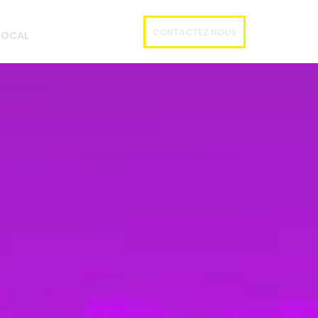
CONTACTEZ NOUS
 LOCAL