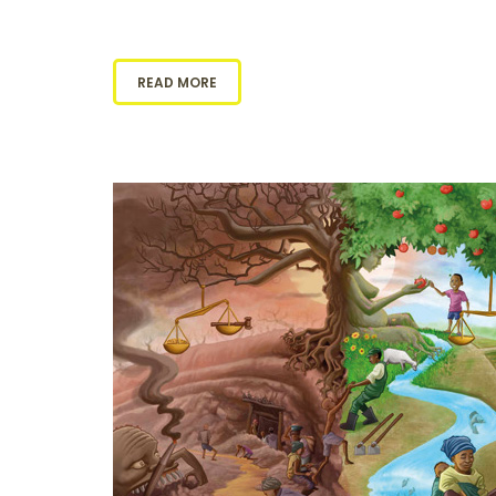
READ MORE