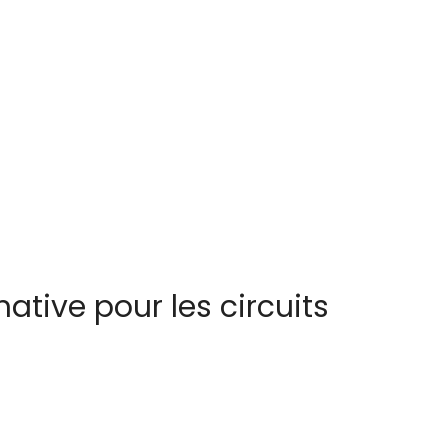
ative pour les circuits