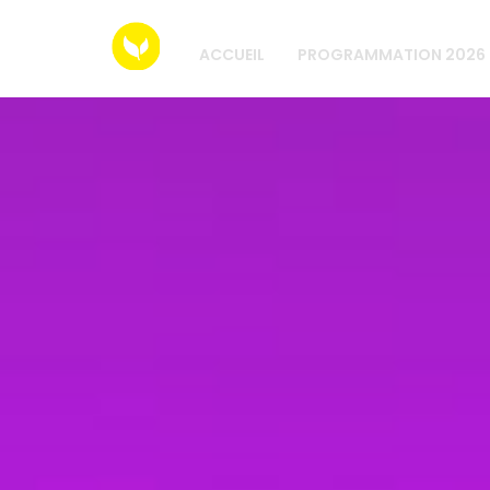
ACCUEIL
PROGRAMMATION 2026