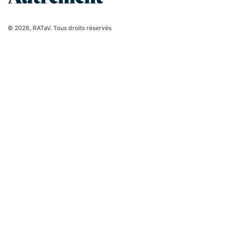
© 2026, RATaV. Tous droits réservés