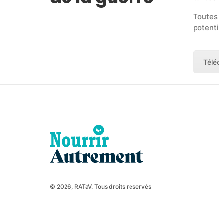
Toutes 
potenti
Télé
© 2026, RATaV. Tous droits réservés