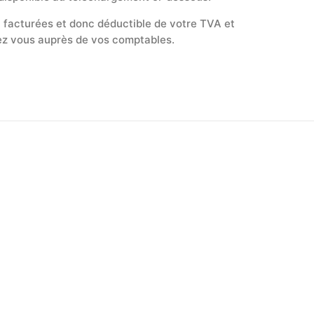
 facturées et donc déductible de votre TVA et
nez vous auprès de vos comptables.