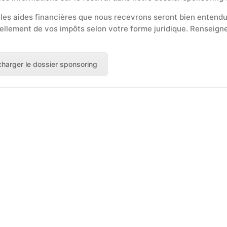
les aides financières que nous recevrons seront bien entendu
ellement de vos impôts selon votre forme juridique. Renseig
charger le dossier sponsoring