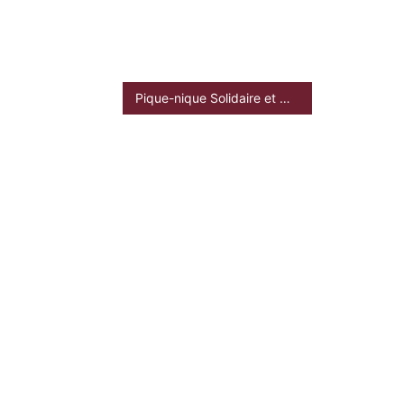
Pique-nique Solidaire et Musical Patati Patata