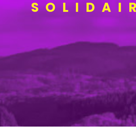
SOLIDAI