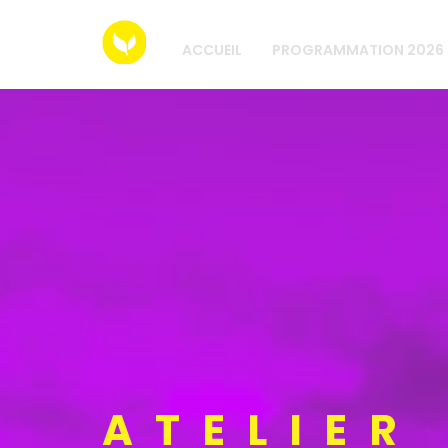
ACCUEIL
PROGRAMMATION 2026
ATELIER